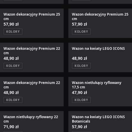
Wazon dekoracyjny Premium 25
Wazon dekoracyjny Premium 25
cm
cm
57,90 zł
57,90 zł
KOLORY
KOLORY
Wazon dekoracyjny Premium 22
Wazon na kwiaty LEGO ICONS
cm
48,90 zł
48,90 zł
KOLORY
KOLORY
Wazon dekoracyjny Premium 22
Wazon nietłukący ryflowany
cm
17,5 cm
48,90 zł
47,90 zł
KOLORY
KOLORY
Wazon nietłukący ryflowany 22
Wazon na kwiaty LEGO ICONS
cm
Botanicals
71,90 zł
57,90 zł