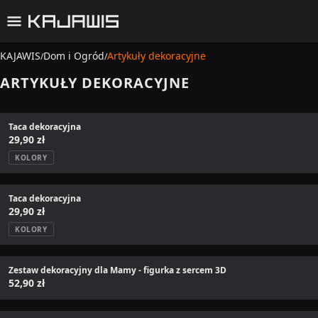
KAJAWIS
Dom i Ogród
Artykuły dekoracyjne
/
/
ARTYKUŁY DEKORACYJNE
Taca dekoracyjna
29,90 zł
KOLORY
Taca dekoracyjna
29,90 zł
KOLORY
Zestaw dekoracyjny dla Mamy - figurka z sercem 3D
52,90 zł