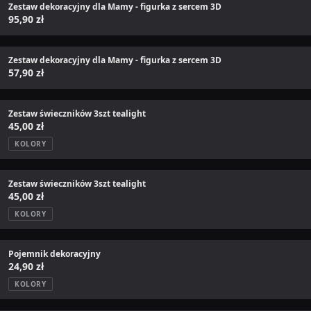
Zestaw dekoracyjny dla Mamy - figurka z sercem 3D
95,90 zł
Zestaw dekoracyjny dla Mamy - figurka z sercem 3D
57,90 zł
Zestaw świeczników 3szt tealight
45,00 zł
KOLORY
Zestaw świeczników 3szt tealight
45,00 zł
KOLORY
Pojemnik dekoracyjny
24,90 zł
KOLORY