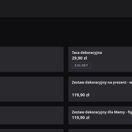
Taca dekoracyjna
29,90 zł
KOLORY
Zestaw dekoracyjny na prezent - wa
119,90 zł
Zestaw dekoracyjny dla Mamy - fi
119,90 zł