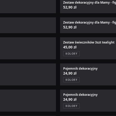
Zestaw dekoracyjny dla Mamy - fi
52,90 zł
Zestaw dekoracyjny dla Mamy - fi
52,90 zł
Zestaw świeczników 3szt tealight
45,00 zł
KOLORY
Pojemnik dekoracyjny
24,90 zł
KOLORY
Pojemnik dekoracyjny
24,90 zł
KOLORY