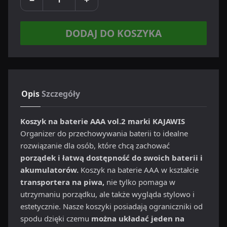
DODAJ DO KOSZYKA
Opis
Szczegóły
Koszyk na baterie AAA vol.2 marki KAJAWIS
Organizer do przechowywania baterii to idealne
rozwiązanie dla osób, które chcą zachować
porządek i łatwą dostępność do swoich baterii i
akumulatorów.
Koszyk na baterie AAA w kształcie
transportera na piwa,
nie tylko pomaga w
utrzymaniu porządku, ale także wygląda stylowo i
estetycznie. Nasze koszyki posiadają ograniczniki od
spodu dzięki czemu
można układać jeden na