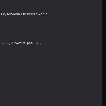
s rysowania lub kolorowania.
rzebuje, zawsze pod ręką,