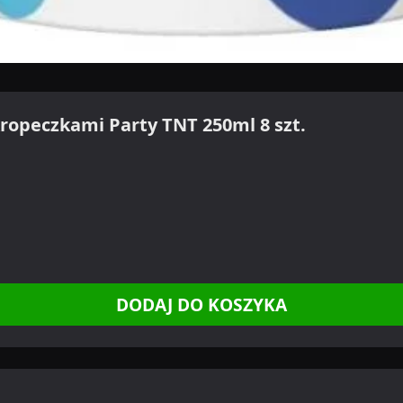
ropeczkami Party TNT 250ml 8 szt.
DODAJ DO KOSZYKA