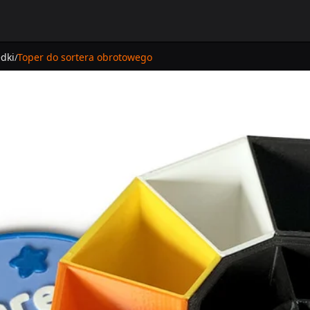
dki
Toper do sortera obrotowego
/