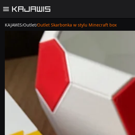
KAJAWIS
Outlet
Outlet Skarbonka w stylu Minecraft box
/
/