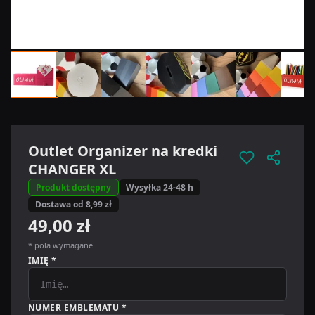
Outlet Organizer na kredki
CHANGER XL
Produkt dostępny
Wysyłka 24-48 h
Dostawa od 8,99 zł
49,00 zł
* pola wymagane
IMIĘ *
NUMER EMBLEMATU *