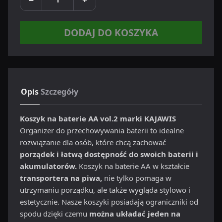
DODAJ DO KOSZYKA
Opis
Szczegóły
Koszyk na baterie AA vol.2 marki KAJAWIS
Organizer do przechowywania baterii to idealne
rozwiązanie dla osób, które chcą zachować
porządek i łatwą dostępność do swoich baterii i
akumulatorów.
Koszyk na baterie AA w kształcie
transportera na piwa,
nie tylko pomaga w
utrzymaniu porządku, ale także wygląda stylowo i
estetycznie. Nasze koszyki posiadają ograniczniki od
spodu dzięki czemu
można układać jeden na