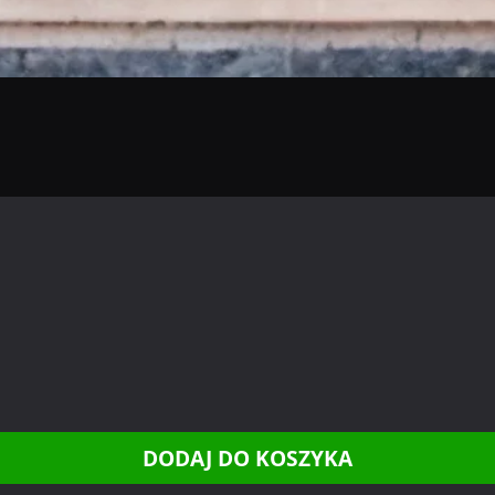
DODAJ DO KOSZYKA