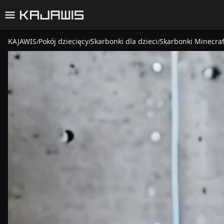
KAJAWIS
Pokój dziecięcy
Skarbonki dla dzieci
Skarbonki Minecraf
/
/
/