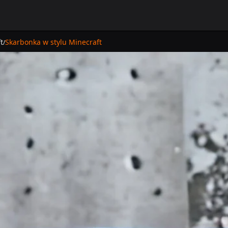
t
Skarbonka w stylu Minecraft
/