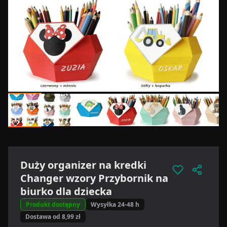
Duży organizer na kredki
Changer wzory Przybornik na
biurko dla dziecka
Produkt dostępny
Wysyłka 24-48 h
Dostawa od 8,99 zł