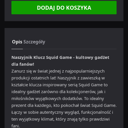
DODAJ DO KOSZYKA
Opis
Szczegóły
Naszyjnik Klucz Squid Game - kultowy gadżet
dla fanów!
Zanurz się w świat jednej z najpopularniejszych
produkcji ostatnich lat! Naszyjnik z zawieszką w
kształcie klucza inspirowany serią Squid Game to
idealny gadżet zarówno dla kolekcjonerów, jak i
miłośników wyjątkowych dodatków. To idealny
prezent dla każdego, kto pokochał świat Squid Game.
Łączy w sobie autentyczny wygląd, funkcjonalność i
ten wyjątkowy klimat, który znają tylko prawdziwi
fani.